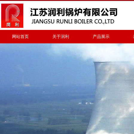
网站首页
关于润利
产品展示