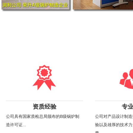
资质经验
专
公司具有国家质检总局颁布的B级锅炉制
公司对产品设计制造
造许可证...
验以及雄厚的技术力