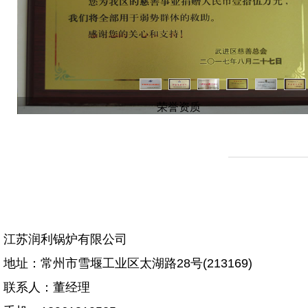
荣誉资质
江苏润利锅炉有限公司
地址：常州市雪堰工业区太湖路28号(213169)
联系人：董经理