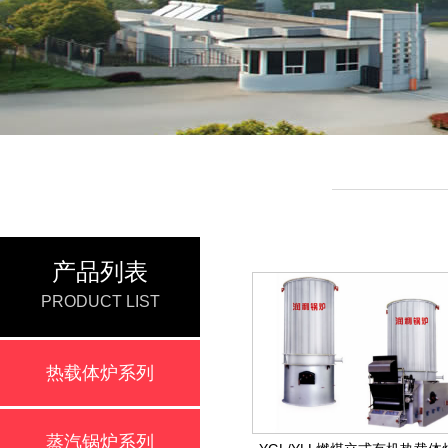
产品列表
PRODUCT LIST
热载体炉系列
蒸汽锅炉系列