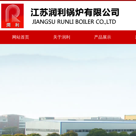
网站首页
关于润利
产品展示