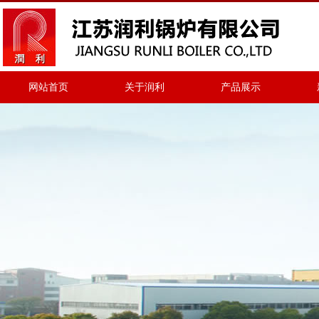
网站首页
关于润利
产品展示