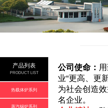
产品列表
公司使命：
用
PRODUCT LIST
业“更高、更
为社会创造效
热载体炉系列
名企业。
蒸汽锅炉系列