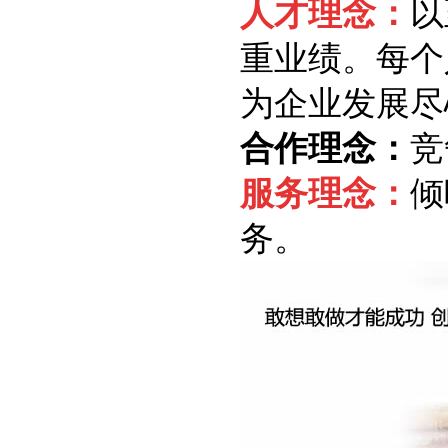
人才理念：
以
重业绩。每个
为企业发展尽
合作理念：
竞
服务理念：
倾
务。