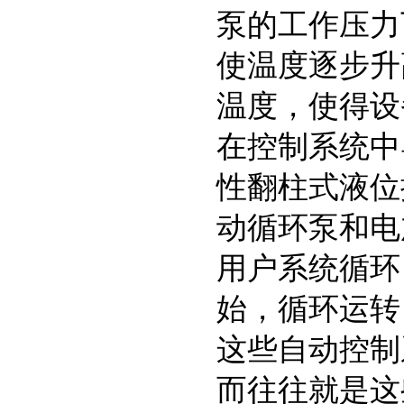
泵的工作压力
使温度逐步升
温度，使得设
在控制系统中
性翻柱式液位
动循环泵和电
用户系统循环
始，循环运转
这些自动控制
而往往就是这