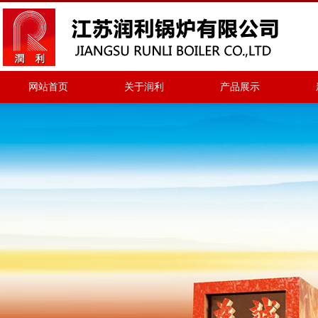
网站首页
关于润利
产品展示