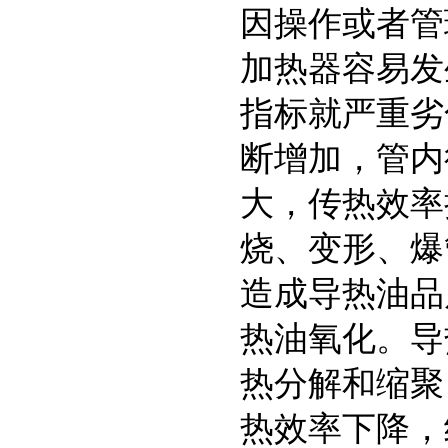
因操作或者管
加热器容易发
指标就严重劣
断增加，管内
大，传热效率
烧、变形、爆
造成导热油品
热油氧化。导
热分解和缩聚
热效率下降，