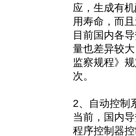
应，生成有机
用寿命，而且
目前国内各导
量也差异较大
监察规程》规
次。
2、自动控制
当前，国内导
程序控制器控