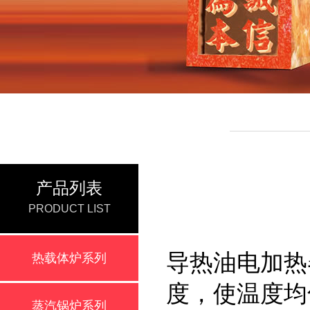
产品列表
PRODUCT LIST
导热油电加热
热载体炉系列
度，使温度均
蒸汽锅炉系列