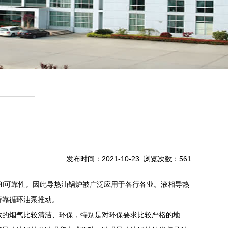
发布时间：2021-10-23 浏览次数：561
和可靠性。因此导热油锅炉被广泛应用于各行各业。液相导热
行靠循环油泵推动。
的烟气比较清洁、环保，特别是对环保要求比较严格的地