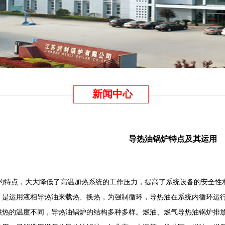
新闻中心
导热油锅炉特点及其运用
的特点，大大降低了高温加热系统的工作压力，提高了系统设备的安全性
，是运用液相导热油来载热、换热，为强制循环，导热油在系统内循环运
的温度不同，导热油锅炉的结构多种多样。燃油、燃气导热油锅炉排放