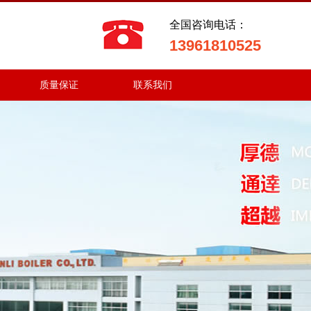
全国咨询电话：
13961810525
质量保证
联系我们