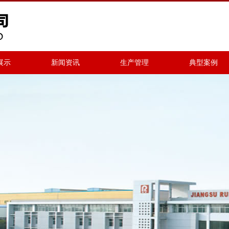
展示
新闻资讯
生产管理
典型案例